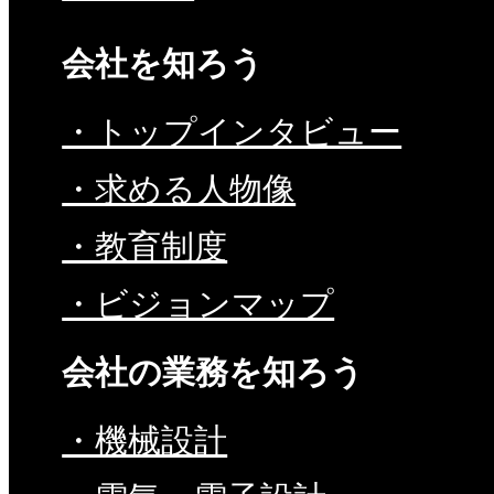
会社を知ろう
・トップインタビュー
・求める人物像
・教育制度
・ビジョンマップ
会社の業務を知ろう
・機械設計