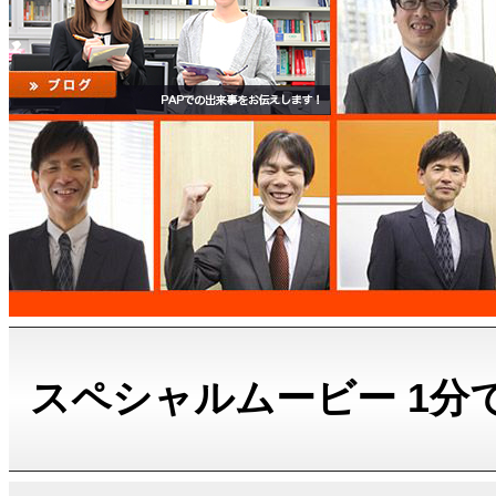
スペシャルムービー 1分