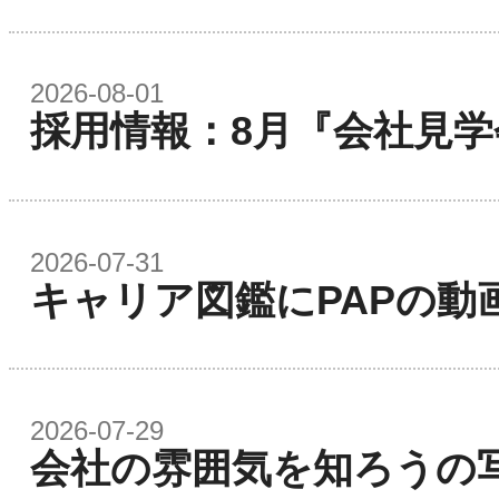
2026-08-01
採用情報：8月『会社見
2026-07-31
キャリア図鑑にPAPの動
2026-07-29
会社の雰囲気を知ろうの