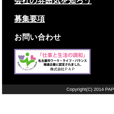
会社の雰囲気を知ろう
募集要項
お問い合わせ
Copyright
(C)
2014 PAP C