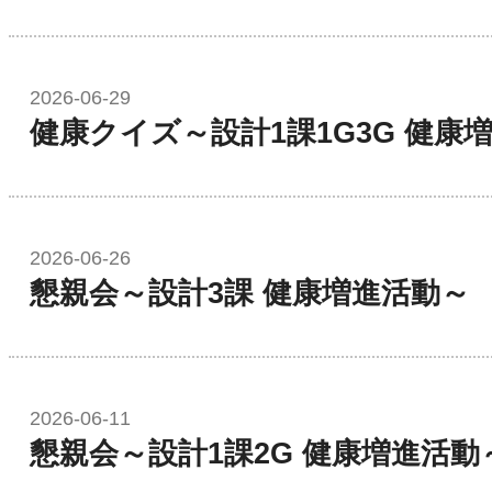
2026-06-29
健康クイズ～設計1課1G3G 健康
2026-06-26
懇親会～設計3課 健康増進活動～
2026-06-11
懇親会～設計1課2G 健康増進活動