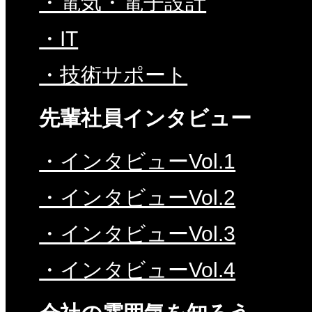
・電気・電子設計
・IT
・技術サポート
先輩社員インタビュー
・インタビューVol.1
・インタビューVol.2
・インタビューVol.3
・インタビューVol.4