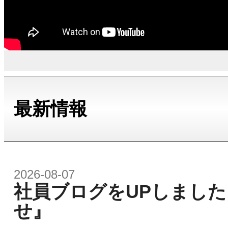
最新情報
2026-08-07
社員ブログをUPしました
せ』