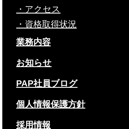
・アクセス
・資格取得状況
業務内容
お知らせ
PAP社員ブログ
個人情報保護方針
採用情報