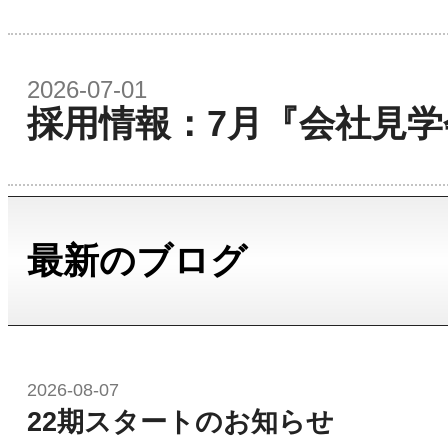
2026-07-01
採用情報：7月『会社見
最新のブログ
2026-08-07
22期スタートのお知らせ